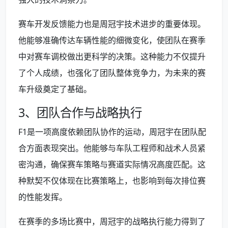
赛车开发反馈能力也是周冠宇技术进步的重要体现。
他能够准确传达车辆性能的细微变化，使团队在赛季
中对赛车调校做出更科学的决策。这种能力不仅提升
了个人成绩，也强化了团队整体竞争力，为未来的赛
车升级奠定了基础。
3、团队合作与战略执行
F1是一项高度依赖团队协作的运动，周冠宇在团队配
合方面表现突出。他能够与车队工程师和战术人员紧
密沟通，确保赛车策略与赛道实际情况高度匹配。这
种默契不仅体现在比赛策略上，也影响到每次排位赛
的性能发挥。
在赛季的多场比赛中，周冠宇的战略执行能力得到了