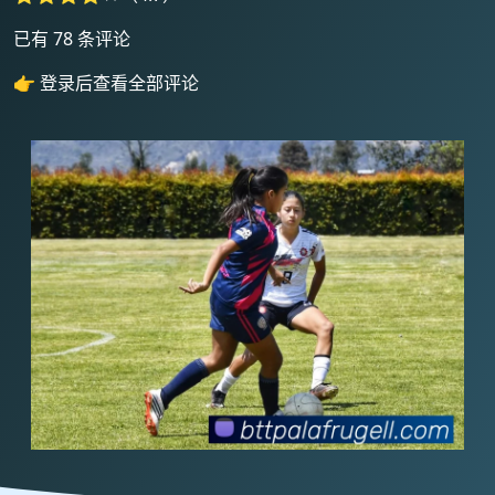
已有 78 条评论
👉 登录后查看全部评论