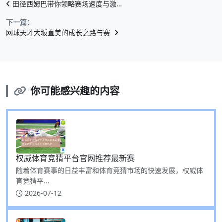
田径西姆巴带你领略赛场速度与激…
下一篇：
网球天才大坂直美的成长之路与赛
你可能感兴趣的内容
权威体育竞猜平台官网推荐最新赛
随着体育赛事的日益丰富和体育竞猜市场的快速发展，权威体
育竞猜平...
2026-07-12