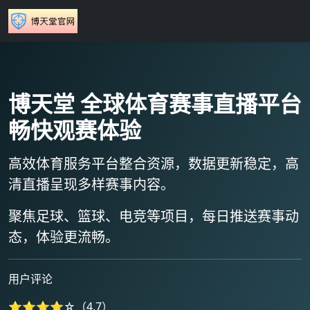
博天堂
全球体育赛事直播平台
畅快观赛体验
高效体育服务平台整合资源，数据更新稳定，
高
清直播
呈现多样赛事内容。
聚焦足球、篮球、电竞等项目，
每日推送赛事动
态
，体验更流畅。
用户评论
⭐⭐⭐⭐☆（4.7）