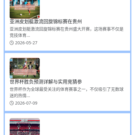
亚洲皮划艇激流回旋锦标赛在贵州
亚洲皮划艇激流回旋锦标赛在贵州盛大开赛，这场赛事不仅是
竞技体育...
2026-05-27
世界杯胜负预测详解与实用竞猜参
世界杯作为全球最受关注的体育赛事之一，不仅吸引了无数球
迷的热情...
2026-07-09