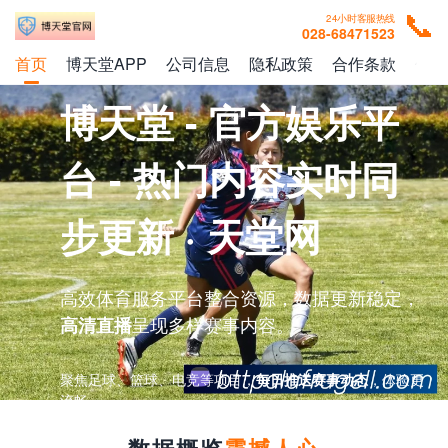
24小时客服热线
028-68471523
首页
博天堂APP
公司信息
隐私政策
合作条款
体育
博天堂 - 官方娱乐平
台 - 热门内容实时同
步更新 · 天堂网
高效体育服务平台整合资源，数据更新稳定，
呈现多样赛事内容。
高清直播
聚焦足球、篮球、电竞等项目，
每日推送赛事动态
，体验更
流畅。
数据概览
震撼人心