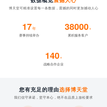
博天堂可精准设置每一条数据，震撼的同时更加撼动人心
17
38000
年
+
赛事持续举办
累积服务客户
140
+
战略合作企业
您有充足的理由
选择博天堂
我们信守承诺，坚守本心，绝不在品质上放松要求