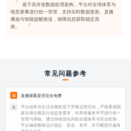
基于高并发数据处理架构，平台对全球体育与
电竞赛事进行统一管理，支持实时数据更新、直播
播放与智能提醒推送，保障信息获取稳定高
效。
常见问题参考
直播观看是否完全免费
平台始终在合法合规前提下开展运营活动，严格遵循国
家法律法规及行业监管要求，对所有服务环节进行统一
管理与审核。通过持续优化内部合规体系与安全机制，
平台确保整体运行稳定、安全、有序，并不断提升服务