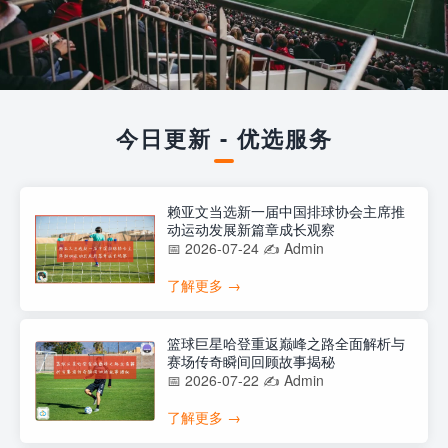
今日更新 - 优选服务
赖亚文当选新一届中国排球协会主席推
动运动发展新篇章成长观察
📅 2026-07-24
✍ Admin
了解更多 →
篮球巨星哈登重返巅峰之路全面解析与
赛场传奇瞬间回顾故事揭秘
📅 2026-07-22
✍ Admin
了解更多 →